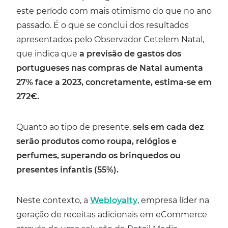
este período com mais otimismo do que no ano
passado. É o que se conclui dos resultados
apresentados pelo Observador Cetelem Natal,
que indica que
a previsão de gastos dos
portugueses nas compras de Natal aumenta
27% face a 2023, concretamente, estima-se em
272€.
Quanto ao tipo de presente,
seis em cada dez
serão produtos como roupa, relógios e
perfumes, superando os brinquedos ou
presentes infantis (55%).
Neste contexto, a
Webloyalty
, empresa líder na
geração de receitas adicionais em eCommerce