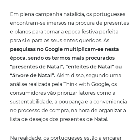
Em plena campanha natalícia, os portugueses
encontram-se imersos na procura de presentes
e planos para tornar a época festiva perfeita
para si e para os seus entes queridos. As
pesquisas no Google multiplicam-se nesta
época, sendo os termos mais procurados
“presentes de Natal”, “enfeites de Natal” ou
“árvore de Natal”.
Além disso, segundo uma
análise realizada pela Think with Google, os
consumidores vão priorizar fatores como a
sustentabilidade, a poupança e a conveniência
no processo de compra, na hora de organizar a
lista de desejos dos presentes de Natal.
Na realidade, os portugueses estão a encarar