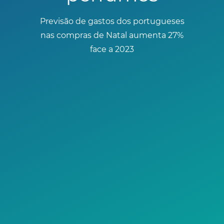
Previsão de gastos dos portugueses
nas compras de Natal aumenta 27%
face a 2023