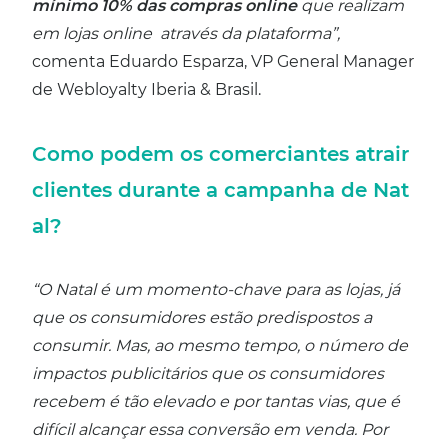
mínimo 10% das compras online
que realizam
em lojas online através da plataforma”,
comenta Eduardo Esparza, VP General Manager
de Webloyalty Iberia & Brasil.
Como podem os comerciantes atrair
clientes durante a campanha de Nat
al?
“O Natal é um momento-chave para as lojas, já
que os consumidores estão predispostos a
consumir. Mas, ao mesmo tempo, o número de
impactos publicitários que os consumidores
recebem é tão elevado e por tantas vias, que é
difícil alcançar essa conversão em venda. Por