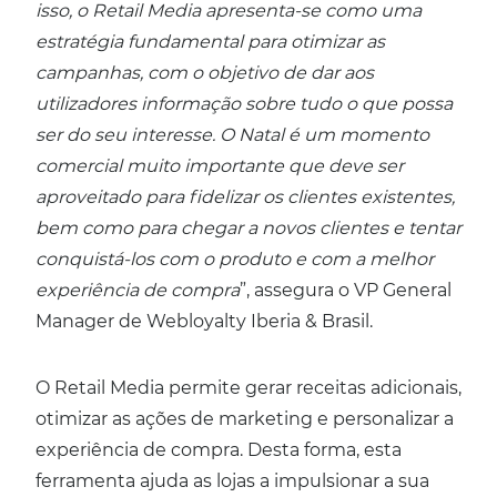
isso, o Retail Media apresenta-se como uma
estratégia fundamental para otimizar as
campanhas, com o objetivo de dar aos
utilizadores informação sobre tudo o que possa
ser do seu interesse. O Natal é um momento
comercial muito importante que deve ser
aproveitado para fidelizar os clientes existentes,
bem como para chegar a novos clientes e tentar
conquistá-los com o produto e com a melhor
experiência de compra
”, assegura o VP General
Manager de Webloyalty Iberia & Brasil.
O Retail Media permite gerar receitas adicionais,
otimizar as ações de marketing e personalizar a
experiência de compra. Desta forma, esta
ferramenta ajuda as lojas a impulsionar a sua