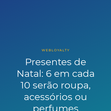
WEBLOYALTY
Presentes de
Natal: 6 em cada
10 serão roupa,
acessórios ou
perfumes