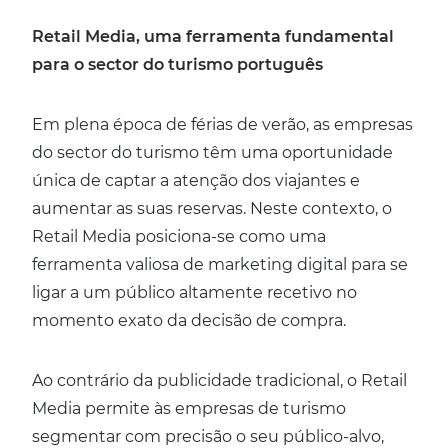
Retail Media, uma ferramenta fundamental
para o sector do turismo português
Em plena época de férias de verão, as empresas
do sector do turismo têm uma oportunidade
única de captar a atenção dos viajantes e
aumentar as suas reservas. Neste contexto, o
Retail Media posiciona-se como uma
ferramenta valiosa de marketing digital para se
ligar a um público altamente recetivo no
momento exato da decisão de compra.
Ao contrário da publicidade tradicional, o Retail
Media permite às empresas de turismo
segmentar com precisão o seu público-alvo,