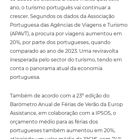
ano, o turismo português vai continuar a
crescer. Segundos os dados da Associação
Portuguesa das Agências de Viagens e Turismo
(APAVT), a procura por viagens aumentou em
20%, por parte dos portugueses, quando
comparado ao ano de 2023. Uma reviravolta
inesperada pelo sector do turismo, tendo em
conta o panorama atual da economia
portuguesa.
Também de acordo com a 23º edição do
Barómetro Anual de Férias de Verão da Europ
Assistance, em colaboração com a IPSOS, o
orçamento médio para as férias dos
portugueses também aumentou em 20%,