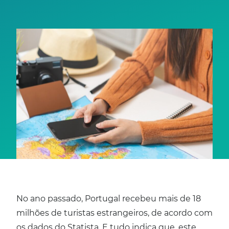
No ano passado, Portugal recebeu mais de 18
milhões de turistas estrangeiros, de acordo com
os dados do Statista. E tudo indica que, este