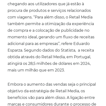
chegando aos utilizadores que já estão à
procura de produtos e serviços relacionados
com viagens. “Para além disso, o Retail Media
também permite a otimização da experiência
de compra e a colocação de publicidade no
momento ideal, gerando um fluxo de receitas
adicional para as empresas”, refere Eduardo
Esparza. Segundo dados do Statista, a receita
obtida através do Retail Media, em Portugal,
atingirá os 28,5 milhões de dólares em 2024,
mais um milhão que em 2023.
Embora o aumento das vendas seja o principal
objetivo da estratégia de Retail Media, os
benefícios vão para além disso. A ligação entre
marcas e consumidores durante o processo de