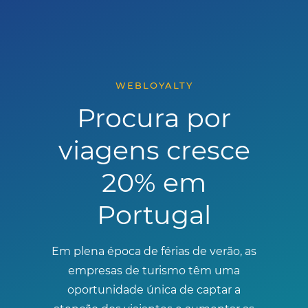
WEBLOYALTY
Procura por
viagens cresce
20% em
Portugal
Em plena época de férias de verão, as
empresas de turismo têm uma
oportunidade única de captar a